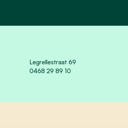
Legrellestraat 69
0468 29 89 10