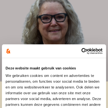
Deze website maakt gebruik van cookies
We gebruiken cookies om content en advertenties te
personaliseren, om functies voor social media te bieden
en om ons websiteverkeer te analyseren. Ook delen we
informatie over uw gebruik van onze site met onze
partners voor social media, adverteren en analyse. Deze
partners kunnen deze gegevens combineren met andere
Maak kennis met Marleen, een sprankelende 71-