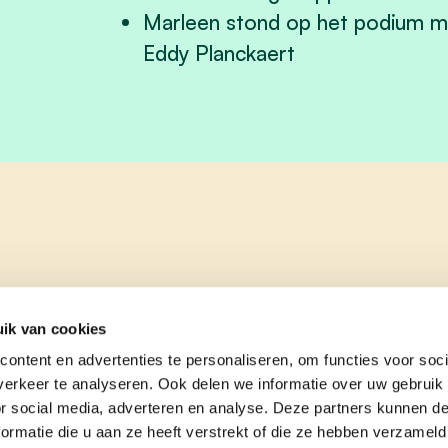
Marleen stond op het podium m
Eddy Planckaert
ik van cookies
ontent en advertenties te personaliseren, om functies voor soci
erkeer te analyseren. Ook delen we informatie over uw gebruik
or social media, adverteren en analyse. Deze partners kunnen 
ormatie die u aan ze heeft verstrekt of die ze hebben verzameld