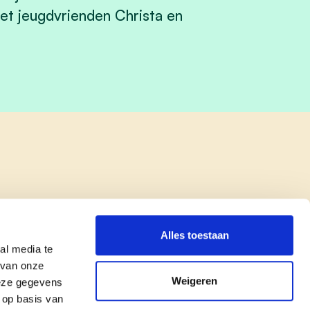
et jeugdvrienden Christa en
Alles toestaan
al media te
 van onze
Weigeren
deze gegevens
 op basis van