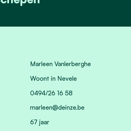
Marleen Vanlerberghe
Woont in Nevele
0494/26 16 58
marleen@deinze.be
67 jaar