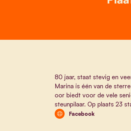
80 jaar, staat stevig en vee
Marina is één van de sterre
oor biedt voor de vele sen
steunpilaar. Op plaats 23 s
Facebook