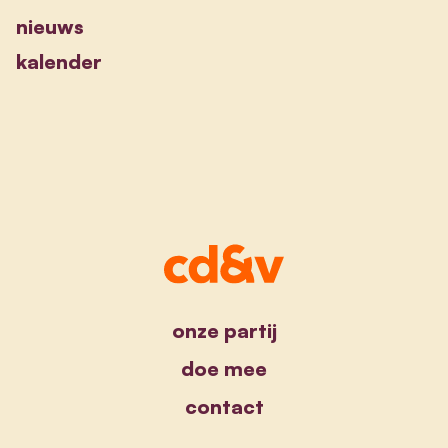
nieuws
kalender
onze partij
doe mee
contact