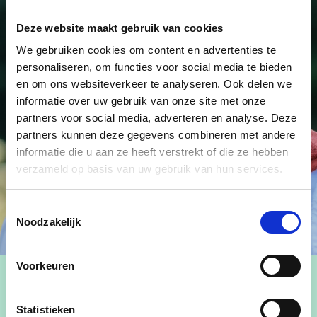
Deze website maakt gebruik van cookies
We gebruiken cookies om content en advertenties te
personaliseren, om functies voor social media te bieden
en om ons websiteverkeer te analyseren. Ook delen we
informatie over uw gebruik van onze site met onze
partners voor social media, adverteren en analyse. Deze
partners kunnen deze gegevens combineren met andere
informatie die u aan ze heeft verstrekt of die ze hebben
verzameld op basis van uw gebruik van hun services.
Toestemmingsselectie
Noodzakelijk
Voorkeuren
Statistieken