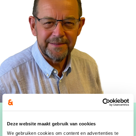
Deze website maakt gebruik van cookies
We gebruiken cookies om content en advertenties te
Bevoegdheden