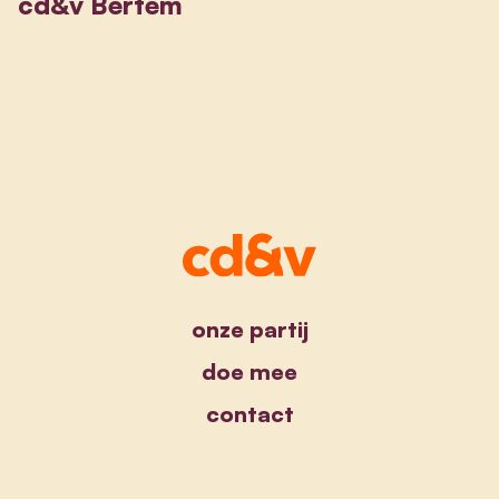
cd&v Bertem
onze partij
doe mee
contact