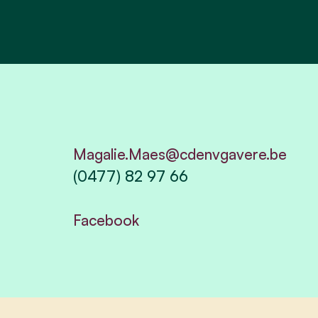
Magalie.Maes@cdenvgavere.be
(0477) 82 97 66
Facebook