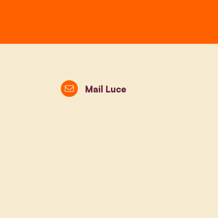
Mail Luce