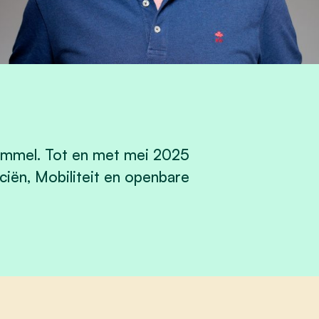
ommel. Tot en met mei 2025
ciën, Mobiliteit en openbare