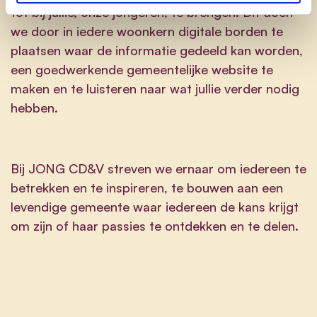
tot bij jullie, onze jongeren, te brengen. Dit doen
we door in iedere woonkern digitale borden te
plaatsen waar de informatie gedeeld kan worden,
een goedwerkende gemeentelijke website te
maken en te luisteren naar wat jullie verder nodig
hebben.
Bij JONG CD&V streven we ernaar om iedereen te
betrekken en te inspireren, te bouwen aan een
levendige gemeente waar iedereen de kans krijgt
om zijn of haar passies te ontdekken en te delen.