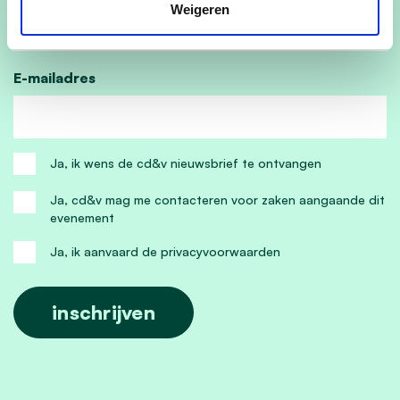
Weigeren
E-mailadres
Ja, ik wens de cd&v nieuwsbrief te ontvangen
Ja, cd&v mag me contacteren voor zaken aangaande dit
evenement
Ja, ik aanvaard de privacyvoorwaarden