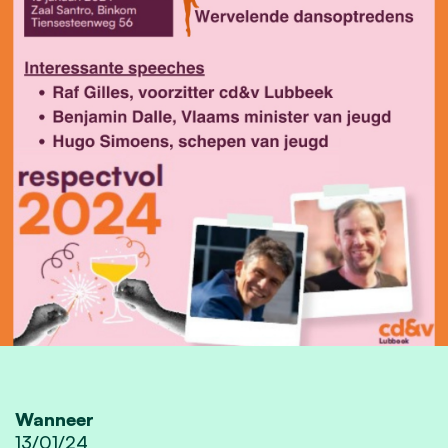
Wanneer
13/01/24