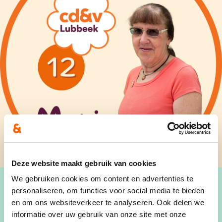
Deze website maakt gebruik van cookies
We gebruiken cookies om content en advertenties te
personaliseren, om functies voor social media te bieden
en om ons websiteverkeer te analyseren. Ook delen we
informatie over uw gebruik van onze site met onze
Ik ben geboren en getogen in Binkom en ook al