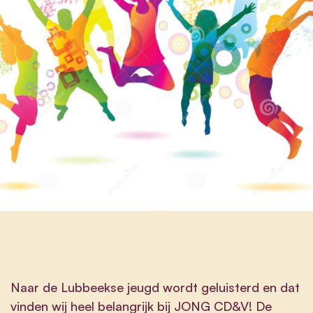
Naar de Lubbeekse jeugd wordt geluisterd en dat
vinden wij heel belangrijk bij JONG CD&V! De