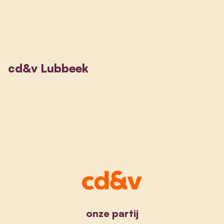
cd&v Lubbeek
onze partij