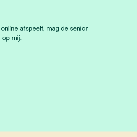
online afspeelt, mag de senior
 op mij.