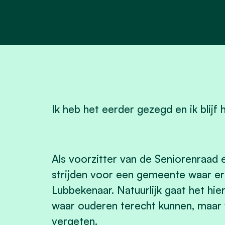
Ik heb het eerder gezegd en ik blijf 
Als voorzitter van de Seniorenraad e
strijden voor een gemeente waar er
Lubbekenaar. Natuurlijk gaat het hi
waar ouderen terecht kunnen, maar v
vergeten.