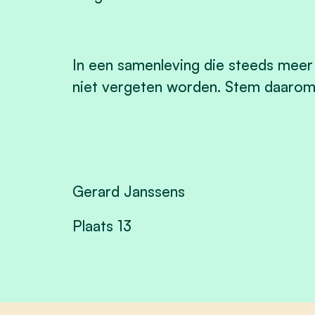
In een samenleving die steeds meer 
niet vergeten worden. Stem daarom
Gerard Janssens
Plaats 13