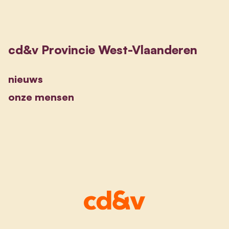
cd&v Provincie West-Vlaanderen
nieuws
onze mensen