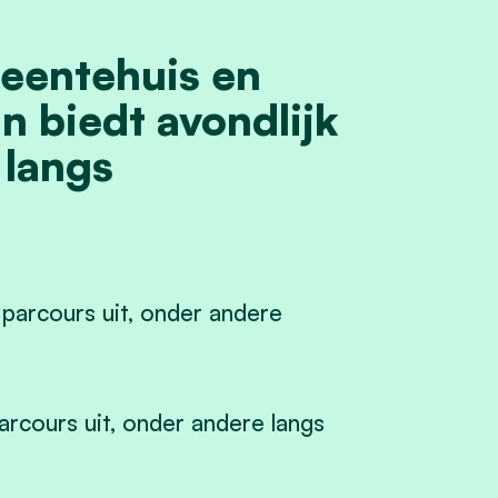
eentehuis en
n biedt avondlijk
 langs
arcours uit, onder andere langs