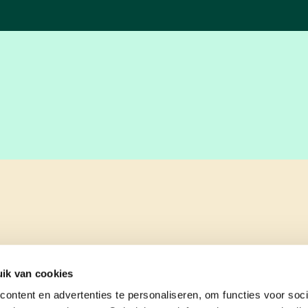
ik van cookies
ontent en advertenties te personaliseren, om functies voor soci