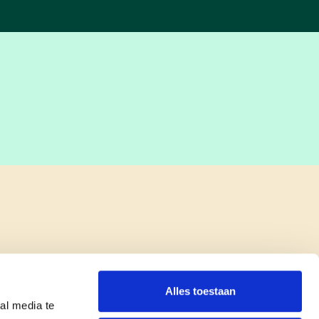
Alles toestaan
al media te