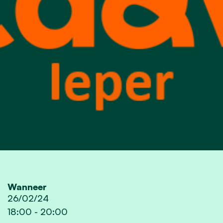
Wanneer
26/02/24
18:00
-
20:00