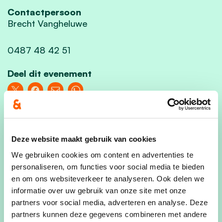
Contactpersoon
Brecht Vangheluwe
0487 48 42 51
Deel dit evenement
Deze website maakt gebruik van cookies
We gebruiken cookies om content en advertenties te
Kom jij ook?
personaliseren, om functies voor social media te bieden
Voornaam
en om ons websiteverkeer te analyseren. Ook delen we
informatie over uw gebruik van onze site met onze
partners voor social media, adverteren en analyse. Deze
partners kunnen deze gegevens combineren met andere