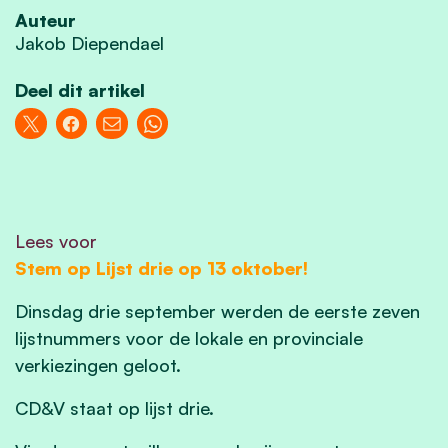
Auteur
Jakob Diependael
Deel dit artikel
Lees voor
Stem op Lijst drie op 13 oktober!
Dinsdag drie september werden de eerste zeven
lijstnummers voor de lokale en provinciale
verkiezingen geloot.
CD&V staat op lijst drie.