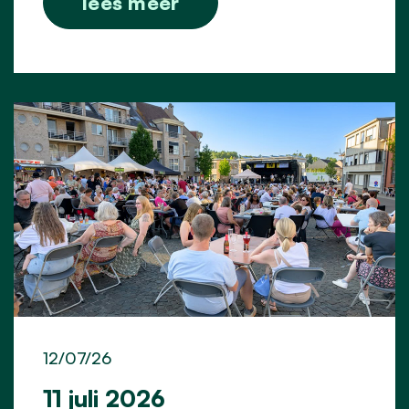
lees meer
12/07/26
11 juli 2026