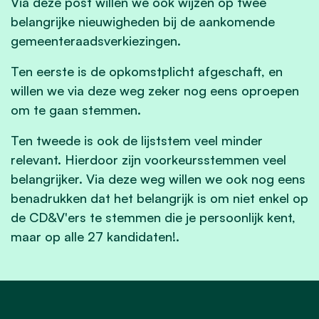
Via deze post willen we ook wijzen op twee
belangrijke nieuwigheden bij de aankomende
gemeenteraadsverkiezingen.
Ten eerste is de opkomstplicht afgeschaft, en
willen we via deze weg zeker nog eens oproepen
om te gaan stemmen.
Ten tweede is ook de lijststem veel minder
relevant. Hierdoor zijn voorkeursstemmen veel
belangrijker. Via deze weg willen we ook nog eens
benadrukken dat het belangrijk is om niet enkel op
de CD&V'ers te stemmen die je persoonlijk kent,
maar op alle 27 kandidaten!.