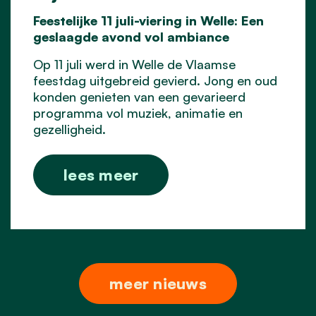
Feestelijke 11 juli-viering in Welle: Een
geslaagde avond vol ambiance
Op 11 juli werd in Welle de Vlaamse
feestdag uitgebreid gevierd. Jong en oud
konden genieten van een gevarieerd
programma vol muziek, animatie en
gezelligheid.
lees meer
meer nieuws