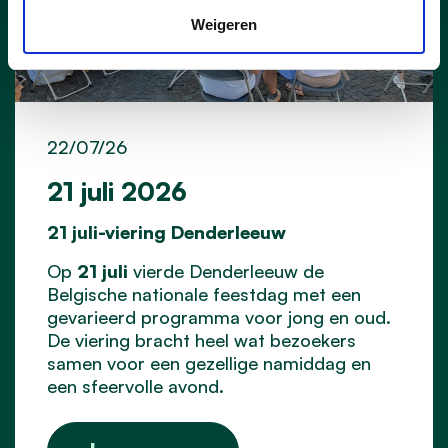
Weigeren
22/07/26
21 juli 2026
21 juli-viering Denderleeuw
Op
21 juli
vierde Denderleeuw de
Belgische nationale feestdag met een
gevarieerd programma voor jong en oud.
De viering bracht heel wat bezoekers
samen voor een gezellige namiddag en
een sfeervolle avond.