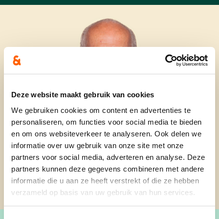
Deze website maakt gebruik van cookies
We gebruiken cookies om content en advertenties te
personaliseren, om functies voor social media te bieden
en om ons websiteverkeer te analyseren. Ook delen we
informatie over uw gebruik van onze site met onze
partners voor social media, adverteren en analyse. Deze
partners kunnen deze gegevens combineren met andere
informatie die u aan ze heeft verstrekt of die ze hebben
verzameld op basis van uw gebruik van hun services.
Toestemmingsselectie