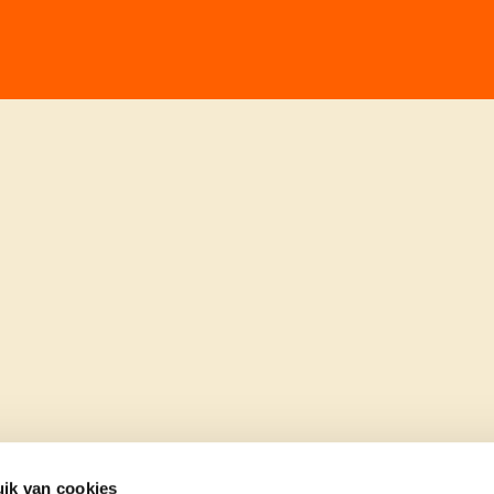
ik van cookies