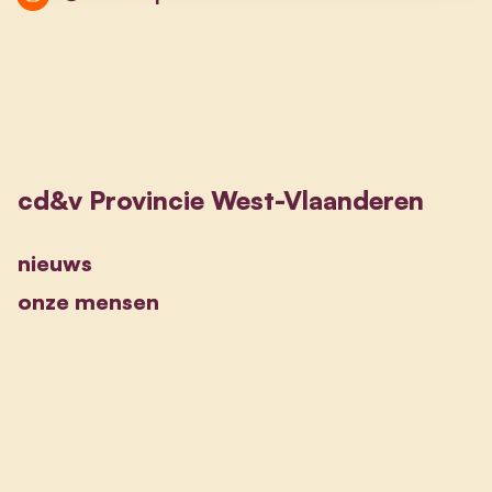
cd&v Provincie West-Vlaanderen
nieuws
onze mensen