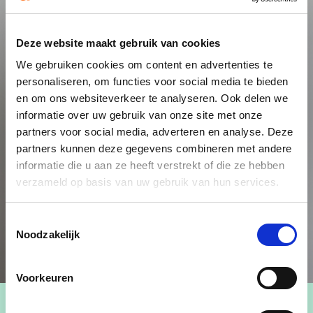
Deze website maakt gebruik van cookies
We gebruiken cookies om content en advertenties te
personaliseren, om functies voor social media te bieden
en om ons websiteverkeer te analyseren. Ook delen we
informatie over uw gebruik van onze site met onze
partners voor social media, adverteren en analyse. Deze
partners kunnen deze gegevens combineren met andere
informatie die u aan ze heeft verstrekt of die ze hebben
verzameld op basis van uw gebruik van hun services.
Toestemmingsselectie
Noodzakelijk
Voorkeuren