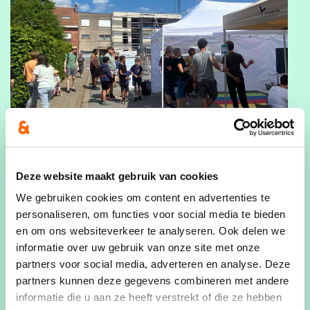
Deze website maakt gebruik van cookies
We gebruiken cookies om content en advertenties te
personaliseren, om functies voor social media te bieden
en om ons websiteverkeer te analyseren. Ook delen we
informatie over uw gebruik van onze site met onze
partners voor social media, adverteren en analyse. Deze
partners kunnen deze gegevens combineren met andere
informatie die u aan ze heeft verstrekt of die ze hebben