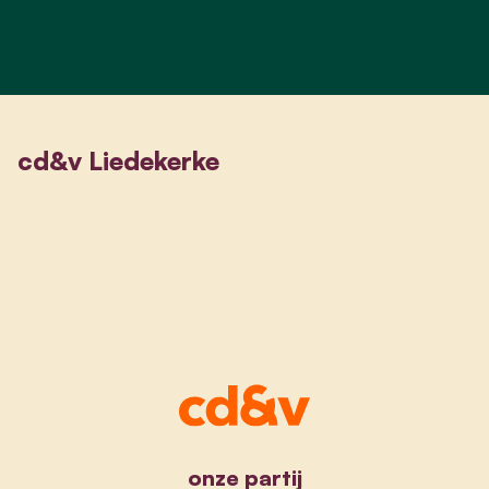
cd&v Liedekerke
onze partij