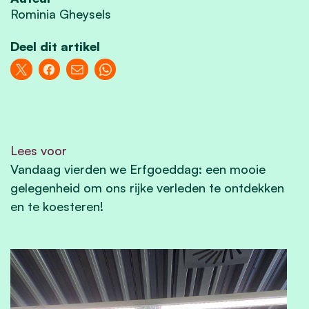
Rominia Gheysels
Deel dit artikel
Lees voor
Vandaag vierden we Erfgoeddag: een mooie
gelegenheid om ons rijke verleden te ontdekken
en te koesteren!