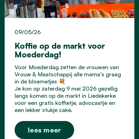
09/05/26
Koffie op de markt voor
Moederdag!
Voor Moederdag zetten de vrouwen van
Vrouw & Maatschappij alle mama’s graag
in de bloemetjes 💐
Je kon op zaterdag 9 mei 2026 gezellig
langs komen op de markt in Liedekerke
voor een gratis koffietje, advocaatje en
een lekker stukje cake.
lees meer