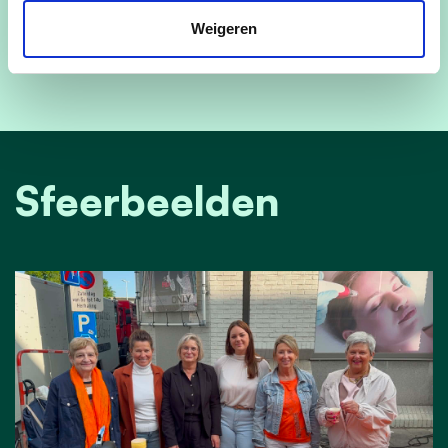
Weigeren
Sfeerbeelden