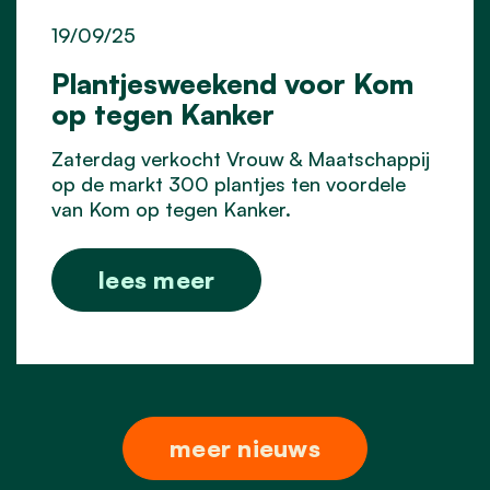
19/09/25
Plantjesweekend voor Kom
op tegen Kanker
Zaterdag verkocht Vrouw & Maatschappij
op de markt 300 plantjes ten voordele
van Kom op tegen Kanker.
lees meer
meer nieuws