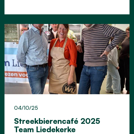
04/10/25
Streekbierencafé 2025
Team Liedekerke