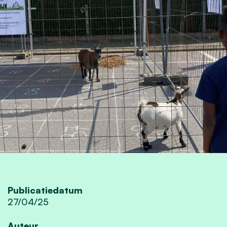
Publicatiedatum
27/04/25
Auteur