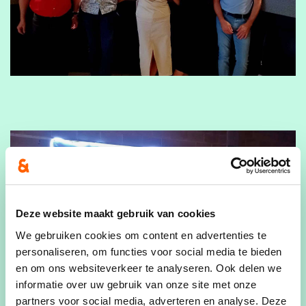
Deze website maakt gebruik van cookies
We gebruiken cookies om content en advertenties te
personaliseren, om functies voor social media te bieden
en om ons websiteverkeer te analyseren. Ook delen we
informatie over uw gebruik van onze site met onze
partners voor social media, adverteren en analyse. Deze