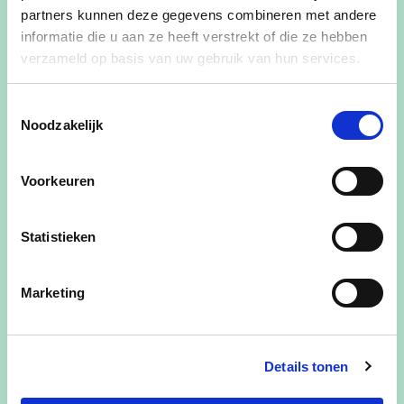
partners kunnen deze gegevens combineren met andere
informatie die u aan ze heeft verstrekt of die ze hebben
verzameld op basis van uw gebruik van hun services.
Toestemmingsselectie
Noodzakelijk
Voorkeuren
Statistieken
Marketing
Details tonen