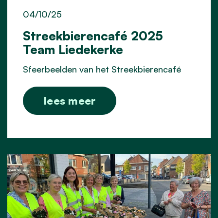
04/10/25
Streekbierencafé 2025
Team Liedekerke
Sfeerbeelden van het Streekbierencafé
lees meer