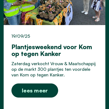
19/09/25
Plantjesweekend voor Kom
op tegen Kanker
Zaterdag verkocht Vrouw & Maatschappij
op de markt 300 plantjes ten voordele
van Kom op tegen Kanker.
lees meer