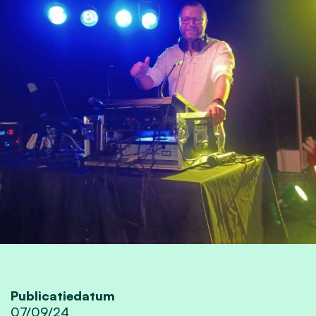
Publicatiedatum
07/09/24