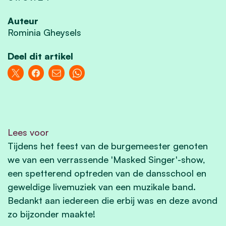
Auteur
Rominia Gheysels
Deel dit artikel
Lees voor
Tijdens het feest van de burgemeester genoten
we van een verrassende 'Masked Singer'-show,
een spetterend optreden van de dansschool en
geweldige livemuziek van een muzikale band.
Bedankt aan iedereen die erbij was en deze avond
zo bijzonder maakte!