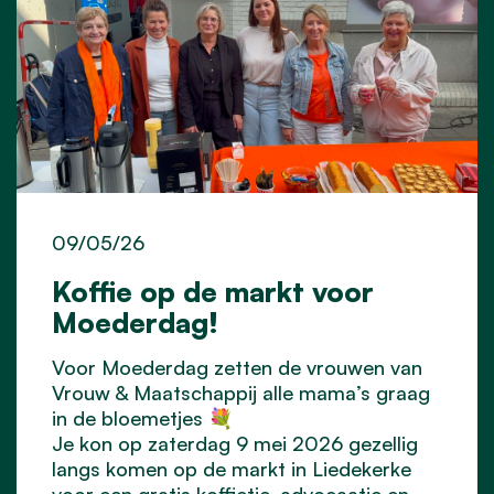
09/05/26
Koffie op de markt voor
Moederdag!
Voor Moederdag zetten de vrouwen van
Vrouw & Maatschappij alle mama’s graag
in de bloemetjes 💐
Je kon op zaterdag 9 mei 2026 gezellig
langs komen op de markt in Liedekerke