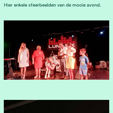
Hier enkele sfeerbeelden van de mooie avond.