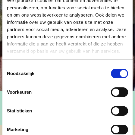
We gebruiken cookies om content en advertenties te
personaliseren, om functies voor social media te bieden
en om ons websiteverkeer te analyseren. Ook delen we
informatie over uw gebruik van onze site met onze
partners voor social media, adverteren en analyse. Deze
partners kunnen deze gegevens combineren met andere
informatie die u aan ze heeft verstrekt of die ze hebben
verzameld op basis van uw gebruik van hun services.
Toestemmingsselectie
Noodzakelijk
Voorkeuren
Statistieken
Marketing