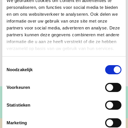
We gebruiken cookies om content en advertenties te
personaliseren, om functies voor social media te bieden
en om ons websiteverkeer te analyseren. Ook delen we
informatie over uw gebruik van onze site met onze
partners voor social media, adverteren en analyse. Deze
partners kunnen deze gegevens combineren met andere
informatie die u aan ze heeft verstrekt of die ze hebben
verzameld op basis van uw gebruik van hun services.
Toestemmingsselectie
Noodzakelijk
Voorkeuren
Statistieken
Marketing