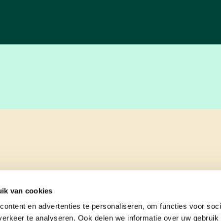
ik van cookies
ontent en advertenties te personaliseren, om functies voor soci
erkeer te analyseren. Ook delen we informatie over uw gebruik