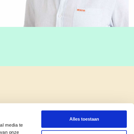
Alles toestaan
al media te
 van onze