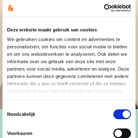
Deze website maakt gebruik van cookies
We gebruiken cookies om content en advertenties te
personaliseren, om functies voor social media te bieden
en om ons websiteverkeer te analyseren. Ook delen we
informatie over uw gebruik van onze site met onze
partners voor social media, adverteren en analyse. Deze
partners kunnen deze gegevens combineren met andere
informatie die u aan ze heeft verstrekt of die ze hebben
verzameld op basis van uw gebruik van hun services.
Toestemmingsselectie
Noodzakelijk
Voorkeuren