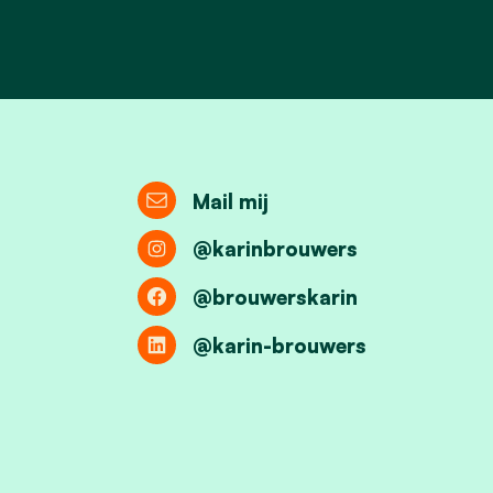
Mail mij
@karinbrouwers
@brouwerskarin
@karin-brouwers