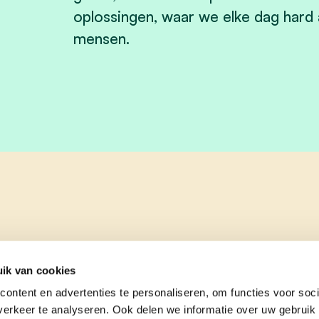
oplossingen, waar we elke dag hard 
mensen.
ik van cookies
ontent en advertenties te personaliseren, om functies voor soci
erkeer te analyseren. Ook delen we informatie over uw gebruik