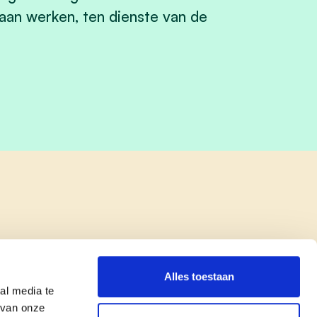
aan werken, ten dienste van de
Alles toestaan
al media te
 van onze