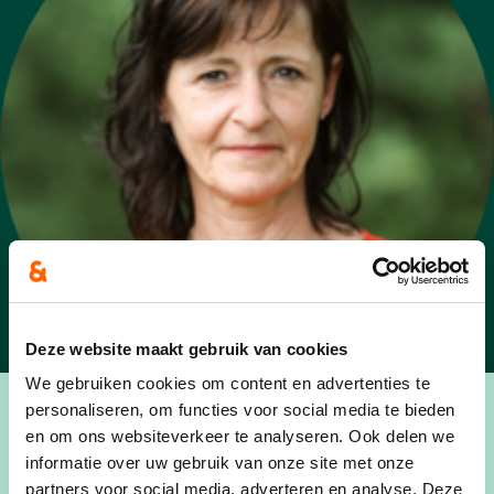
Deze website maakt gebruik van cookies
We gebruiken cookies om content en advertenties te
personaliseren, om functies voor social media te bieden
en om ons websiteverkeer te analyseren. Ook delen we
informatie over uw gebruik van onze site met onze
partners voor social media, adverteren en analyse. Deze