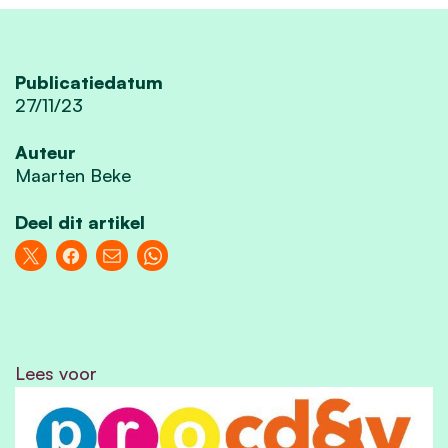
Publicatiedatum
27/11/23
Auteur
Maarten Beke
Deel dit artikel
Lees voor