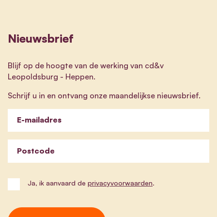
Nieuwsbrief
Blijf op de hoogte van de werking van cd&v
Leopoldsburg - Heppen.
Schrijf u in en ontvang onze maandelijkse nieuwsbrief.
E-mailadres
Postcode
Ja, ik aanvaard de
privacyvoorwaarden
.