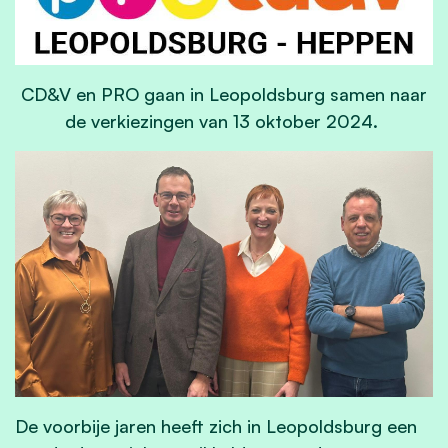
CD&V en PRO gaan in Leopoldsburg samen naar
de verkiezingen van 13 oktober 2024.
De voorbije jaren heeft zich in Leopoldsburg een