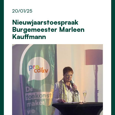
20/01/25
Nieuwjaarstoespraak
Burgemeester Marleen
Kauffmann