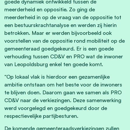
goede dynamiek ontwikkeld tussen de
meerderheid en oppositie. Zo ging de
meerderheid in op de vraag van de oppositie tot
een bestuurskrachtanalyse en werden zij hierin
betrokken. Maar er werden bijvoorbeeld ook
voorstellen van de oppositie rond mobiliteit op de
gemeenteraad goedgekeurd. Er is een goede
verhouding tussen CD&V en PRO wat de inwoner
van Leopoldsburg enkel ten goede komt.
“Op lokaal vlak is hierdoor een gezamenlijke
ambitie ontstaan om het beste voor de inwoners
te blijven doen. Daarom gaan we samen als PRO
CD&V naar de verkiezingen. Deze samenwerking
werd voorgelegd en goedgekeurd door de
respectievelijke partijbesturen.
De komende gemeenteraadsverkiezingen zullen