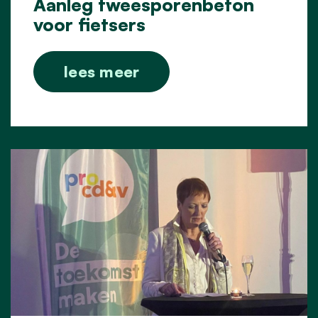
Aanleg tweesporenbeton
voor fietsers
lees meer