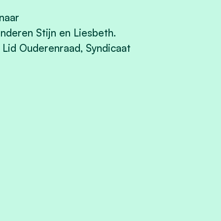
naar
deren Stijn en Liesbeth.
, Lid Ouderenraad, Syndicaat