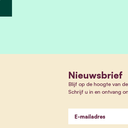
Nieuwsbrief
Blijf op de hoogte van 
Schrijf u in en ontvang o
E-mailadres