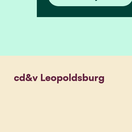
cd&v Leopoldsburg