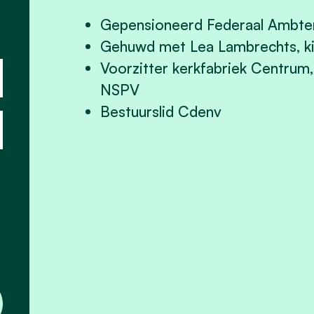
Gepensioneerd Federaal Ambte
Gehuwd met Lea Lambrechts, kin
Voorzitter kerkfabriek Centrum
NSPV
Bestuurslid Cdenv