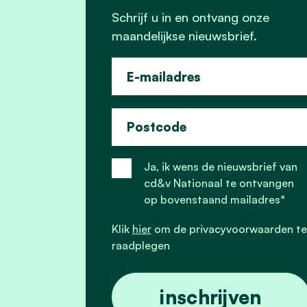
Schrijf u in en ontvang onze
maandelijkse nieuwsbrief.
E-mailadres
Postcode
Ja, ik wens de nieuwsbrief van
cd&v Nationaal te ontvangen
op bovenstaand mailadres*
Klik
hier
om de privacyvoorwaarden te
raadplegen