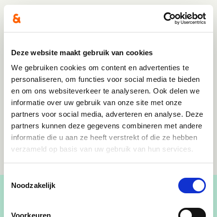
Deze website maakt gebruik van cookies
We gebruiken cookies om content en advertenties te
personaliseren, om functies voor social media te bieden
en om ons websiteverkeer te analyseren. Ook delen we
informatie over uw gebruik van onze site met onze
partners voor social media, adverteren en analyse. Deze
partners kunnen deze gegevens combineren met andere
informatie die u aan ze heeft verstrekt of die ze hebben
verzameld op basis van uw gebruik van hun services.
Toestemmingsselectie
Noodzakelijk
Voorkeuren