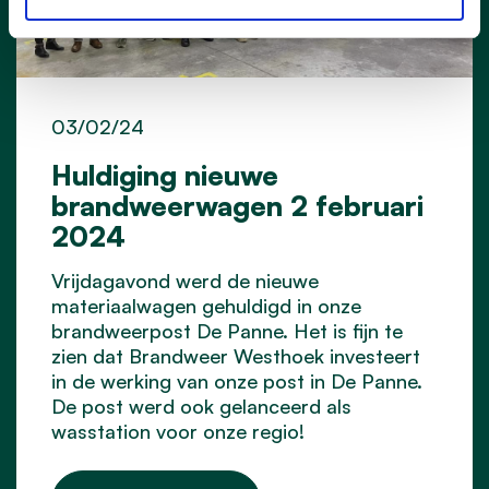
03/02/24
Huldiging nieuwe
brandweerwagen 2 februari
2024
Vrijdagavond werd de nieuwe
materiaalwagen gehuldigd in onze
brandweerpost De Panne. Het is fijn te
zien dat Brandweer Westhoek investeert
in de werking van onze post in De Panne.
De post werd ook gelanceerd als
wasstation voor onze regio!