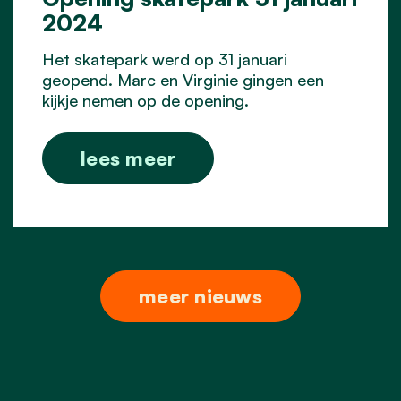
2024
Het skatepark werd op 31 januari
geopend. Marc en Virginie gingen een
kijkje nemen op de opening.
lees meer
meer nieuws