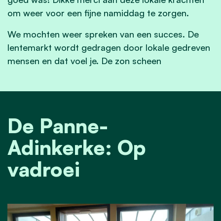
om weer voor een fijne namiddag te zorgen.
We mochten weer spreken van een succes. De
lentemarkt wordt gedragen door lokale gedreven
mensen en dat voel je. De zon scheen
De Panne-
Adinkerke: Op
vadroei