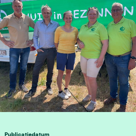
Publicatiedatum