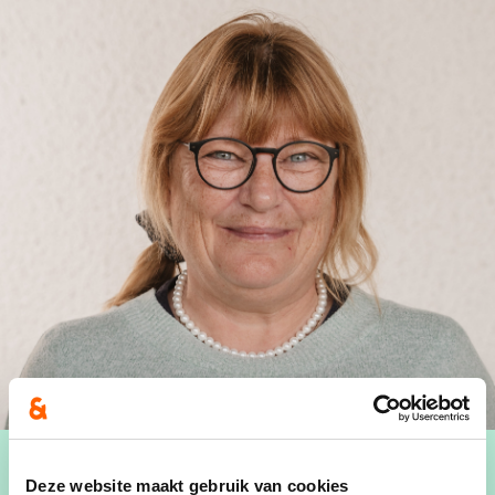
Deze website maakt gebruik van cookies