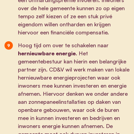
over de hele gemeente kunnen zo op eigen
tempo zelf kiezen of ze een stuk privé
eigendom willen ontharden en krijgen
hiervoor een financiële compensatie.
Hoog tijd om over te schakelen naar
hernieuwbare energie
. Het
gemeentebestuur kan hierin een belangrijke
partner zijn. CD&V wil werk maken van lokale
hernieuwbare energieprojecten waar ook
inwoners mee kunnen investeren en energie
afnemen. Hiervoor denken we onder andere
aan zonnepaneelinstallaties op daken van
openbare gebouwen, waar ook de buren
mee in kunnen investeren en bedrijven en
inwoners energie kunnen afnemen. De
gemeente moet ook durven investeren in