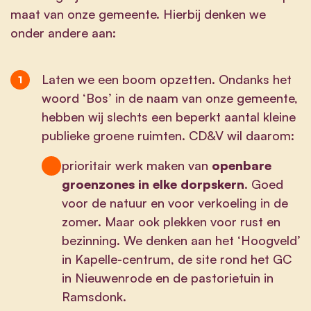
maat van onze gemeente. Hierbij denken we
onder andere aan:
Laten we een boom opzetten. Ondanks het
woord ‘Bos’ in de naam van onze gemeente,
hebben wij slechts een beperkt aantal kleine
publieke groene ruimten. CD&V wil daarom:
prioritair werk maken van
openbare
groenzones in elke dorpskern
. Goed
voor de natuur en voor verkoeling in de
zomer. Maar ook plekken voor rust en
bezinning. We denken aan het ‘Hoogveld’
in Kapelle-centrum, de site rond het GC
in Nieuwenrode en de pastorietuin in
Ramsdonk.