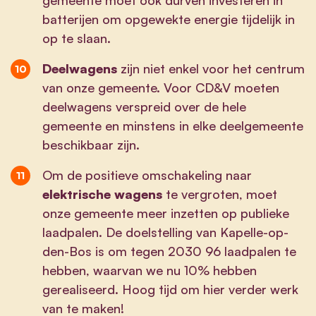
batterijen om opgewekte energie tijdelijk in
op te slaan.
Deelwagens
zijn niet enkel voor het centrum
van onze gemeente. Voor CD&V moeten
deelwagens verspreid over de hele
gemeente en minstens in elke deelgemeente
beschikbaar zijn.
Om de positieve omschakeling naar
elektrische wagens
te vergroten, moet
onze gemeente meer inzetten op publieke
laadpalen. De doelstelling van Kapelle-op-
den-Bos is om tegen 2030 96 laadpalen te
hebben, waarvan we nu 10% hebben
gerealiseerd. Hoog tijd om hier verder werk
van te maken!