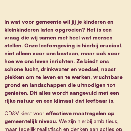
In wat voor gemeente wil jij je kinderen en
kleinkinderen laten opgroeien? Het is een
vraag die wij samen met heel wat mensen
stellen. Onze leefomgeving is hierbij cruciaal,
niet alleen voor ons bestaan, maar ook voor
hoe we ons leven inrichten. Ze biedt ons
schone lucht, drinkwater en voedsel, naast
plekken om te leven en te werken, vruchtbare
grond en landschappen die uitnodigen tot
genieten. Dit alles wordt aangevuld met een
rijke natuur en een klimaat dat leefbaar is.
CD&V kiest voor
effectieve maatregelen op
gemeentelijk niveau
. We zijn hierbij ambitieus,
maar tegelijk realistisch en denken aan acties op