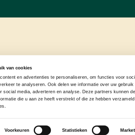
ik van cookies
ontent en advertenties te personaliseren, om functies voor soci
erkeer te analyseren. Ook delen we informatie over uw gebruik
or social media, adverteren en analyse. Deze partners kunnen 
ormatie die u aan ze heeft verstrekt of die ze hebben verzameld
es.
e
contact
Voorkeuren
Statistieken
Market