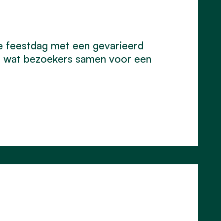
e feestdag met een gevarieerd
el wat bezoekers samen voor een