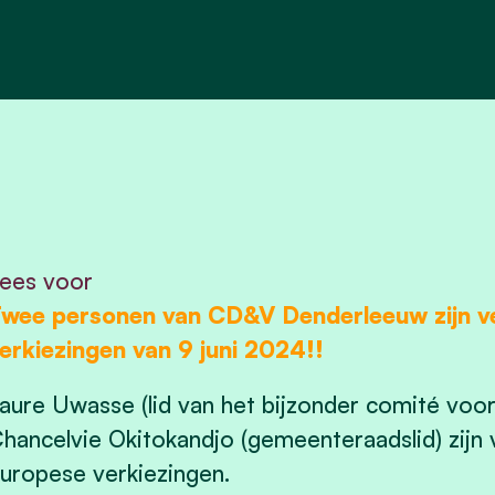
ees voor
wee personen van CD&V Denderleeuw zijn ve
erkiezingen van 9 juni 2024!!
aure Uwasse (lid van het bijzonder comité voor
hancelvie Okitokandjo (gemeenteraadslid) zijn
uropese verkiezingen.