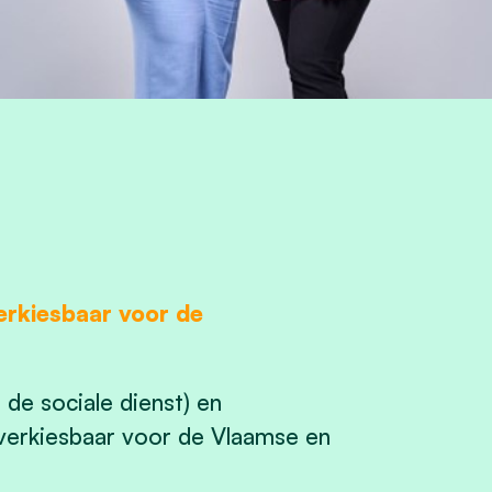
rkiesbaar voor de
 de sociale dienst) en
 verkiesbaar voor de Vlaamse en