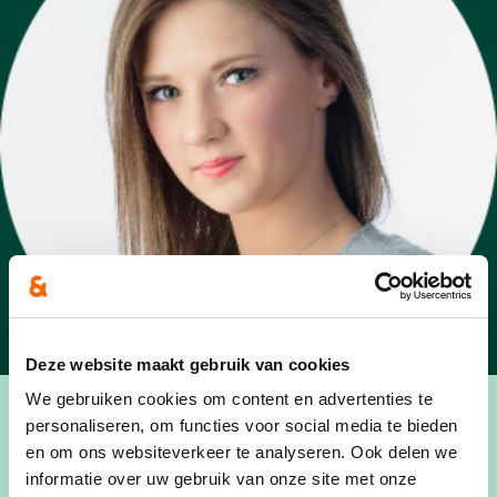
Deze website maakt gebruik van cookies
We gebruiken cookies om content en advertenties te
personaliseren, om functies voor social media te bieden
en om ons websiteverkeer te analyseren. Ook delen we
informatie over uw gebruik van onze site met onze
Woont in Herderen.