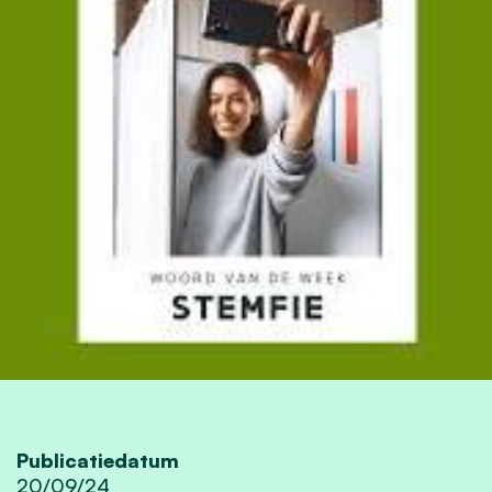
Publicatiedatum
20/09/24