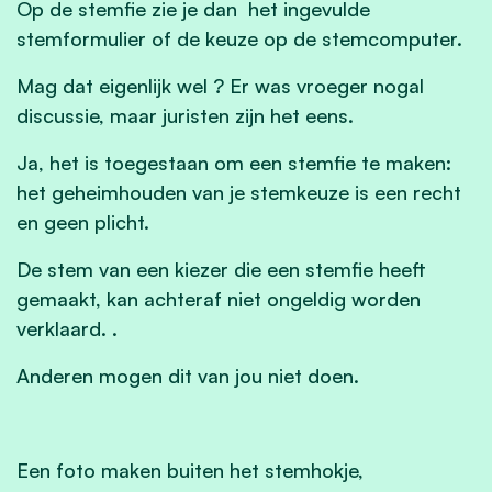
Op de stemfie zie je dan het ingevulde
stemformulier of de keuze op de stemcomputer.
Mag dat eigenlijk wel ? Er was vroeger nogal
discussie, maar juristen zijn het eens.
Ja, het is toegestaan om een stemfie te maken:
het geheimhouden van je stemkeuze is een recht
en geen plicht.
De stem van een kiezer die een stemfie heeft
gemaakt, kan achteraf niet ongeldig worden
verklaard. .
Anderen mogen dit van jou niet doen.
Een foto maken buiten het stemhokje,