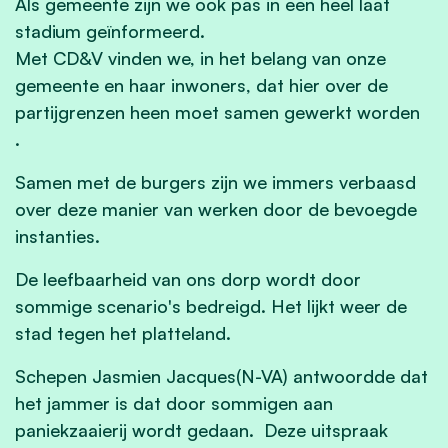
Als gemeente zijn we ook pas in een heel laat
stadium geïnformeerd.
Met CD&V vinden we, in het belang van onze
gemeente en haar inwoners, dat hier over de
partijgrenzen heen moet samen gewerkt worden
.
Samen met de burgers zijn we immers verbaasd
over deze manier van werken door de bevoegde
instanties.
De leefbaarheid van ons dorp wordt door
sommige scenario's bedreigd. Het lijkt weer de
stad tegen het platteland.
Schepen Jasmien Jacques(N-VA) antwoordde dat
het jammer is dat door sommigen aan
paniekzaaierij wordt gedaan. Deze uitspraak