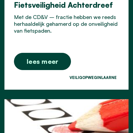
Fietsveiligheid Achterdreef
Met de CD&V – fractie hebben we reeds
herhaaldelijk gehamerd op de onveiligheid
van fietspaden.
lees meer
VEILIGOPWEGINLAARNE