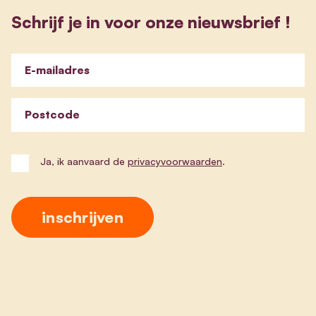
Schrijf je in voor onze nieuwsbrief !
E-mailadres
Postcode
Ja, ik aanvaard de
privacyvoorwaarden
.