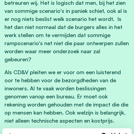
betreuren wij. Het is logisch dat men, bij het zien
van sommige scenario's in paniek schiet, ook al is
er nog niets beslist welk scenario het wordt. Is
het dan niet normaal dat de burgers alles in het
werk stellen om te vermijden dat sommige
rampscenario's net niet die paar ontwerpen zullen
worden waar meer onderzoek naar zal
gebeuren?
Als CD&V pleiten we er voor om een luisterend
oor te hebben voor de bezorgdheden van de
inwoners. Al te vaak worden beslissingen
genomen vanop een bureau. Er moet ook
rekening worden gehouden met de impact die die
op mensen kan hebben. Ook welzijn is belangrijk,
niet alleen technische aspecten en kostprijs.
Als gemeente hebben we de minister van