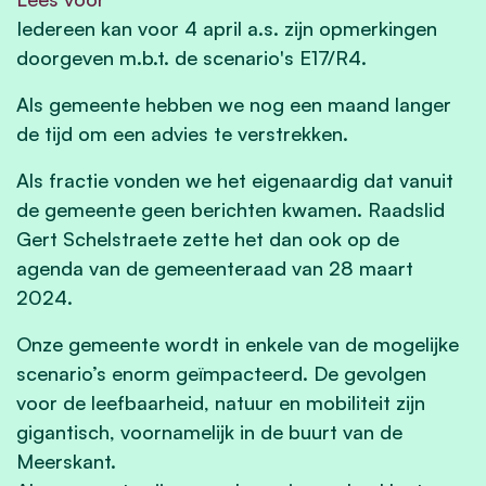
Iedereen kan voor 4 april a.s. zijn opmerkingen
doorgeven m.b.t. de scenario's E17/R4.
Als gemeente hebben we nog een maand langer
de tijd om een advies te verstrekken.
Als fractie vonden we het eigenaardig dat vanuit
de gemeente geen berichten kwamen. Raadslid
Gert Schelstraete zette het dan ook op de
agenda van de gemeenteraad van 28 maart
2024.
Onze gemeente wordt in enkele van de mogelijke
scenario’s enorm geïmpacteerd. De gevolgen
voor de leefbaarheid, natuur en mobiliteit zijn
gigantisch, voornamelijk in de buurt van de
Meerskant.