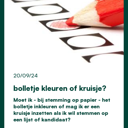
20/09/24
bolletje kleuren of kruisje?
Moet ik - bij stemming op papier - het
bolletje inkleuren of mag ik er een
kruisje inzetten als ik wil stemmen op
een lijst of kandidaat?