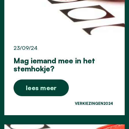
23/09/24
Mag iemand mee in het
stemhokje?
lees meer
VERKIEZINGEN2024