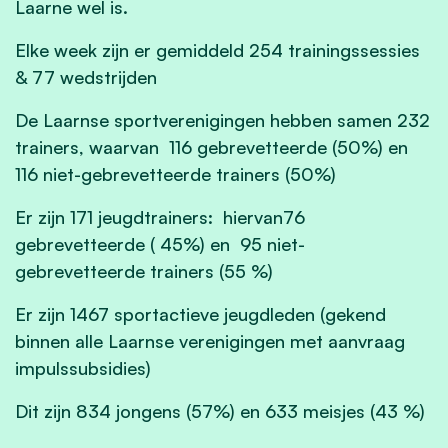
Laarne wel is.
Elke week zijn er gemiddeld 254 trainingssessies
& 77 wedstrijden
De Laarnse sportverenigingen hebben samen 232
trainers, waarvan 116 gebrevetteerde (50%) en
116 niet-gebrevetteerde trainers (50%)
Er zijn 171 jeugdtrainers: hiervan76
gebrevetteerde ( 45%) en 95 niet-
gebrevetteerde trainers (55 %)
Er zijn 1467 sportactieve jeugdleden (gekend
binnen alle Laarnse verenigingen met aanvraag
impulssubsidies)
Dit zijn 834 jongens (57%) en 633 meisjes (43 %)