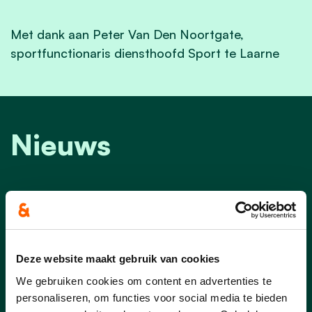
Met dank aan Peter Van Den Noortgate,
sportfunctionaris diensthoofd Sport te Laarne
Nieuws
Deze website maakt gebruik van cookies
We gebruiken cookies om content en advertenties te
personaliseren, om functies voor social media te bieden