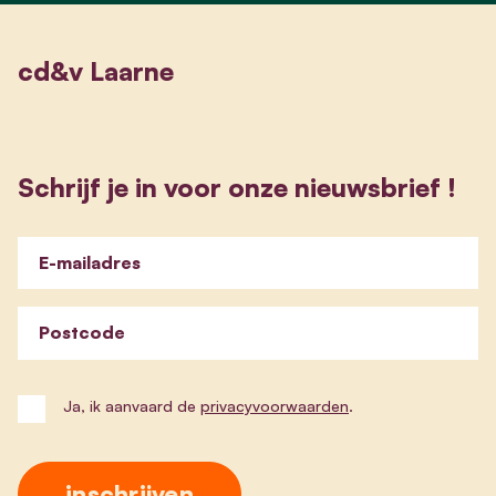
cd&v Laarne
Schrijf je in voor onze nieuwsbrief !
E-mailadres
Postcode
Ja, ik aanvaard de
privacyvoorwaarden
.