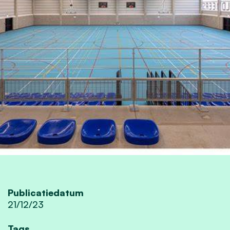
Publicatiedatum
21/12/23
Tags