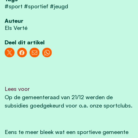
#sport #sportief #jeugd
Auteur
Els Verté
Deel dit artikel
Lees voor
Op de gemeenteraad van 21/12 werden de
subsidies goedgekeurd voor o.a. onze sportclubs.
Eens te meer bleek wat een sportieve gemeente