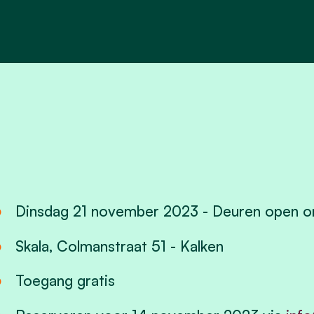
Dinsdag 21 november 2023 - Deuren open o
Skala, Colmanstraat 51 - Kalken
Toegang gratis