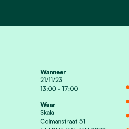
Wanneer
21/11/23
13:00
-
17:00
Waar
Skala
Colmanstraat 51