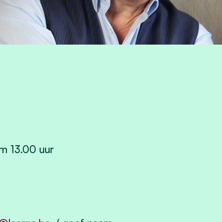
m 13.00 uur