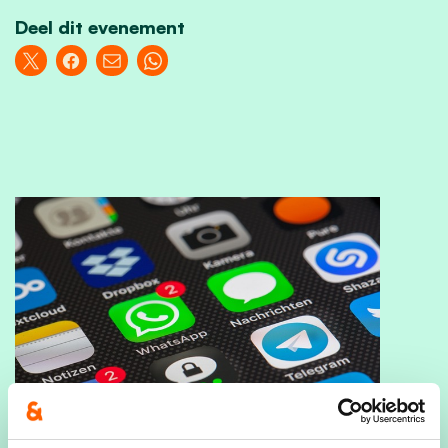
Deel dit evenement