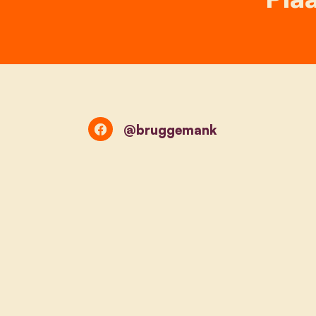
@bruggemank