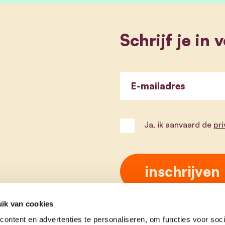
Schrijf je in
E-mailadres
Ja, ik aanvaard de
pr
ik van cookies
ontent en advertenties te personaliseren, om functies voor soci