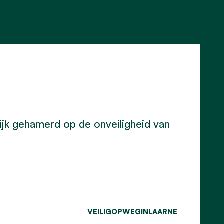
jk gehamerd op de onveiligheid van
VEILIGOPWEGINLAARNE