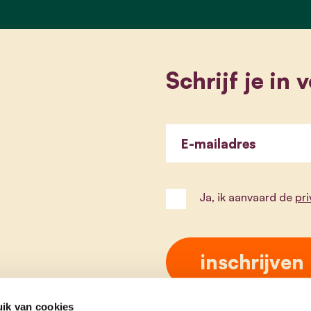
Schrijf je in
E-mailadres
Ja, ik aanvaard de
pr
ik van cookies