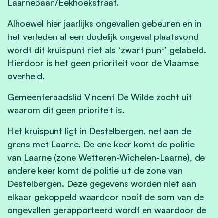
Laarnebaan/Eekhoekstraat.
Alhoewel hier jaarlijks ongevallen gebeuren en in
het verleden al een dodelijk ongeval plaatsvond
wordt dit kruispunt niet als ‘zwart punt’ gelabeld.
Hierdoor is het geen prioriteit voor de Vlaamse
overheid.
Gemeenteraadslid Vincent De Wilde zocht uit
waarom dit geen prioriteit is.
Het kruispunt ligt in Destelbergen, net aan de
grens met Laarne. De ene keer komt de politie
van Laarne (zone Wetteren-Wichelen-Laarne), de
andere keer komt de politie uit de zone van
Destelbergen. Deze gegevens worden niet aan
elkaar gekoppeld waardoor nooit de som van de
ongevallen gerapporteerd wordt en waardoor de