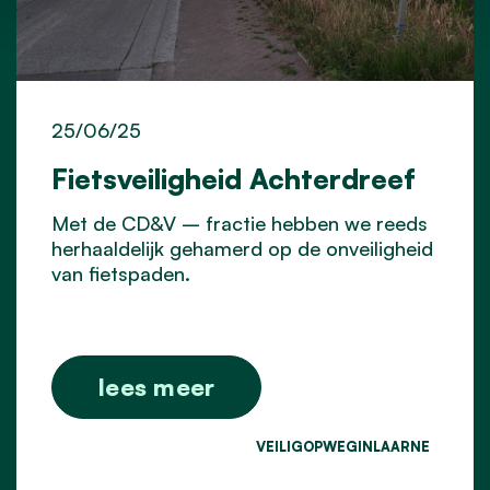
25/06/25
Fietsveiligheid Achterdreef
Met de CD&V – fractie hebben we reeds
herhaaldelijk gehamerd op de onveiligheid
van fietspaden.
lees meer
VEILIGOPWEGINLAARNE