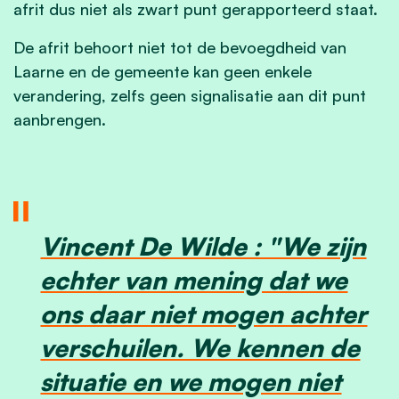
afrit dus niet als zwart punt gerapporteerd staat.
De afrit behoort niet tot de bevoegdheid van
Laarne en de gemeente kan geen enkele
verandering, zelfs geen signalisatie aan dit punt
aanbrengen.
Vincent De Wilde : "We zijn
echter van mening dat we
ons daar niet mogen achter
verschuilen. We kennen de
situatie en we mogen niet