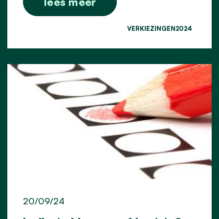
lees meer
VERKIEZINGEN2024
20/09/24