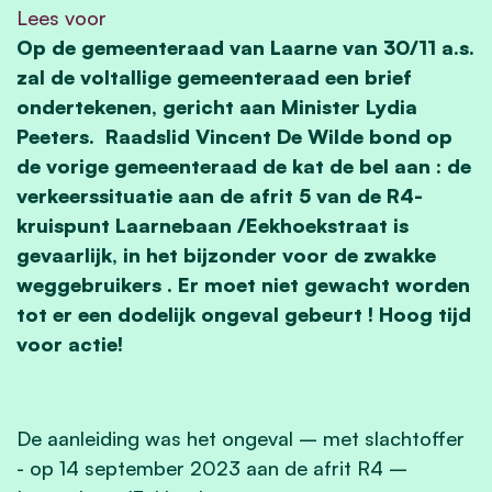
Lees voor
Op de gemeenteraad van Laarne van 30/11 a.s.
zal de voltallige gemeenteraad een brief
ondertekenen, gericht aan Minister Lydia
Peeters. Raadslid Vincent De Wilde bond op
de vorige gemeenteraad de kat de bel aan : de
verkeerssituatie aan de afrit 5 van de R4-
kruispunt Laarnebaan /Eekhoekstraat is
gevaarlijk, in het bijzonder voor de zwakke
weggebruikers . Er moet niet gewacht worden
tot er een dodelijk ongeval gebeurt ! Hoog tijd
voor actie!
De aanleiding was het ongeval – met slachtoffer
- op 14 september 2023 aan de afrit R4 –