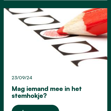
23/09/24
Mag iemand mee in het
stemhokje?