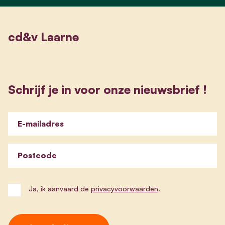
cd&v Laarne
Schrijf je in voor onze nieuwsbrief !
E-mailadres
Postcode
Ja, ik aanvaard de
privacyvoorwaarden
.