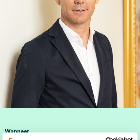
Wanneer
19/03/24