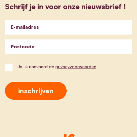
Schrijf je in voor onze nieuwsbrief !
E-mailadres
Postcode
Ja, ik aanvaard de
privacyvoorwaarden
.